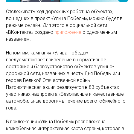
Отслеживать ход дорожных работ на объектах,
вошедших в проект «Улица Победы», можно будет в
режиме онлайн. Для этого в социальной сети
«ВКонтакте» создано
приложение
с одноименным
названием.
Напомним, кампания «Улица Победы»
предусматривает приведение в нормативное
состояние и благоустройство объектов улично-
дорожной сети, названных в честь Дня Победы или
героев Великой Отечественной войны.
Патриотическая акция реализуется в 83 субъектах-
участниках нацпроекта «Безопасные и качественные
автомобильные дороги» в течение всего юбилейного
года.
В приложении «Улица Победы» расположена
кликабельная интерактивная карта страны, которая в