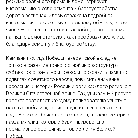
режиме реального времени демонстрирует
информацию о ходе ремонта и благоустройства
дорог в регионах. Здесь отражена подробная
информация по каждому дорожному объекту, в том
числе — процент выполненных работ, а фотографии
наглядно демонстрируют, как преобразилась улица
благодаря ремонту и благоустройству.
Кампания «Улица Победы» внесет свой вклад не
только в развитие транспортной инфраструктуры
субъектов страны, но и позволит сохранить память о
подвигах советского народа, повысить внимание
населения к истории России и роли каждого региона в
Великой Отечественной войне. Так, уникальный ресурс
проекта позволяет каждому пользователю узнать о
важных событиях, произошедших в его регионе в
годы Великой Отечественной войны, а также историю
названия улиц, которые будут приведены в
нормативное состояние в год 75-летия Великой
Победы.