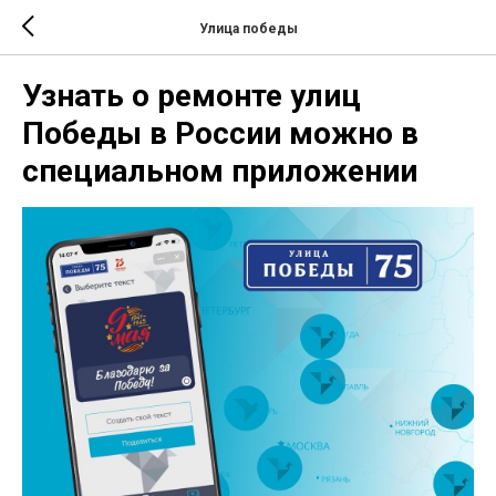
Улица победы
Узнать о ремонте улиц
Победы в России можно в
специальном приложении