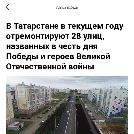
Улица победы
В Татарстане в текущем году
отремонтируют 28 улиц,
названных в честь дня
Победы и героев Великой
Отечественной войны