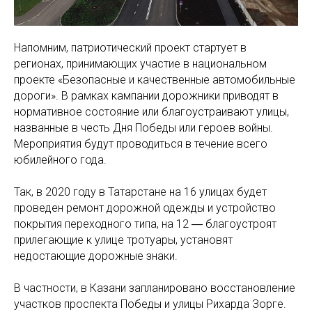
Напомним, патриотический проект стартует в
регионах, принимающих участие в национальном
проекте «Безопасные и качественные автомобильные
дороги». В рамках кампании дорожники приводят в
нормативное состояние или благоустраивают улицы,
названные в честь Дня Победы или героев войны.
Мероприятия будут проводиться в течение всего
юбилейного года.
Так, в 2020 году в Татарстане на 16 улицах будет
проведен ремонт дорожной одежды и устройство
покрытия переходного типа, на 12 ― благоустроят
прилегающие к улице тротуары, установят
недостающие дорожные знаки.
В частности, в Казани запланировано восстановление
участков проспекта Победы и улицы Рихарда Зорге.