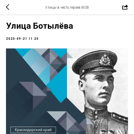
Улицы в честь героев ВОВ
Улица Ботылёва
2020-09-21 11:20