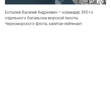
Ботылев Василий Андреевич — командир 393-го
отдельного батальона морской пехоты
Черноморского флота, капитан-лейтенант.